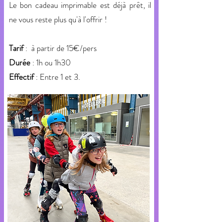
Le bon cadeau imprimable est déjà prêt, il
ne vous reste plus qu'à l'offrir !
Tarif
: à partir de 15€/pers
Durée
: 1h ou 1h30
Effectif
: Entre 1 et 3.