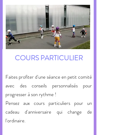
COURS PARTICULIER
Faites profiter d'une séance en petit comité
avec des conseils personnalisés pour
progresser à son rythme !
Pensez aux cours particuliers pour un
cadeau d'anniversaire qui change de
l'ordinaire.