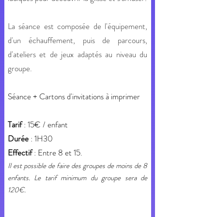
La séance est composée de l'équipement,
d'un échauffement, puis de parcours,
d'ateliers et de jeux adaptés au niveau du
groupe.
Séance + Cartons d'invitations à imprimer
Tarif
: 15€ / enfant
Durée
: 1H30
Effectif
: Entre 8 et 15.
Il est possible de faire des groupes de moins de 8
enfants. Le tarif minimum du groupe sera de
120€.