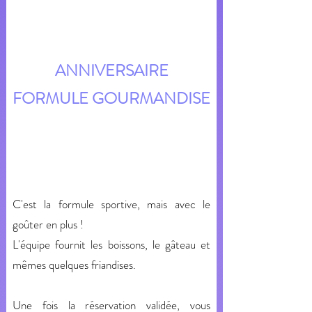
ANNIVERSAIRE
FORMULE GOURMANDISE
C'est la formule sportive, mais avec le
goûter en plus !
L'équipe fournit les boissons, le gâteau et
mêmes quelques friandises.
Une fois la réservation validée, vous