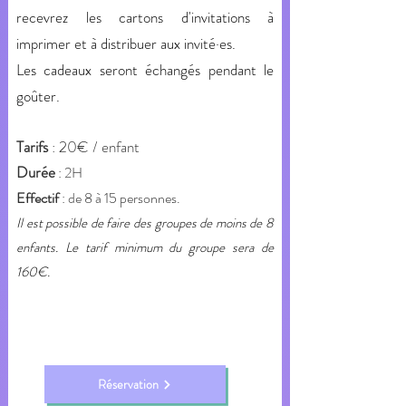
recevrez les cartons d'invitations à
imprimer et à distribuer aux invité·es.
Les cadeaux seront échangés pendant le
goûter.
Tarifs
: 20€ / enfant
Durée
: 2H
Effectif
: de 8 à 15 personnes.
Il est possible de faire des groupes de moins de 8
enfants. Le tarif minimum du groupe sera de
160€.
Réservation