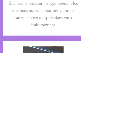
Séances d'initiation, stages pendant les
vacances ou cycles sur une période.
Faites le plein de sport dans votre
établissement
.
Entreprises