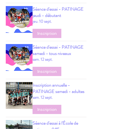
Séance d'essai - PATINAGE
jeudi - débutant
jeu. 10 sept.
Inscription
Séance d'essai - PATINAGE
samedi - tous niveaux
sam. 12 sept.
Inscription
Inscription annuelle -
PATINAGE samedi - adultes
sam. 12 sept.
Inscription
Séance d'essai à l'École de