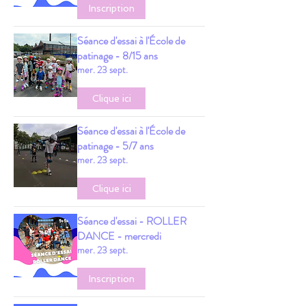
Inscription
Séance d'essai à l'École de
patinage - 8/15 ans
mer. 23 sept.
Clique ici
Séance d'essai à l'École de
patinage - 5/7 ans
mer. 23 sept.
Clique ici
Séance d'essai - ROLLER
DANCE - mercredi
mer. 23 sept.
Inscription