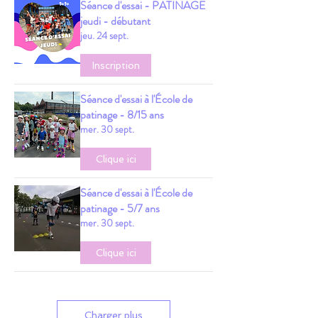
Séance d'essai - PATINAGE
jeudi - débutant
jeu. 24 sept.
Inscription
Séance d'essai à l'École de
patinage - 8/15 ans
mer. 30 sept.
Clique ici
Séance d'essai à l'École de
patinage - 5/7 ans
mer. 30 sept.
Clique ici
Charger plus