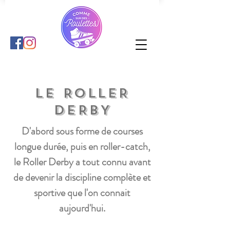
LE ROLLER
DERBY
D'abord sous forme de courses
longue durée, puis en roller-catch,
le Roller Derby a tout connu avant
de devenir la discipline complète et
sportive que l'on connait
aujourd'hui.