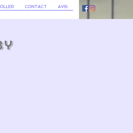
ROLLER
CONTACT
AVIS
by