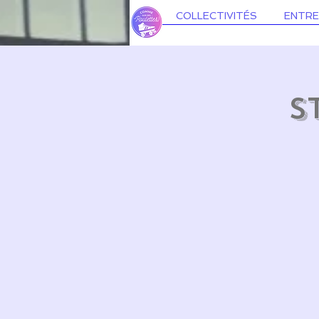
COLLECTIVITÉS
ENTRE
S