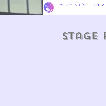
COLLECTIVITÉS
ENTRE
Stage 