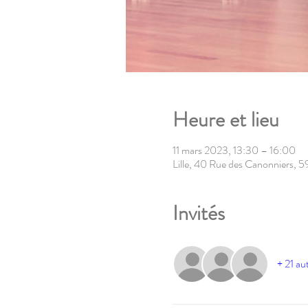
Heure et lieu
11 mars 2023, 13:30 – 16:00
Lille, 40 Rue des Canonniers, 5
Invités
+ 21 aut