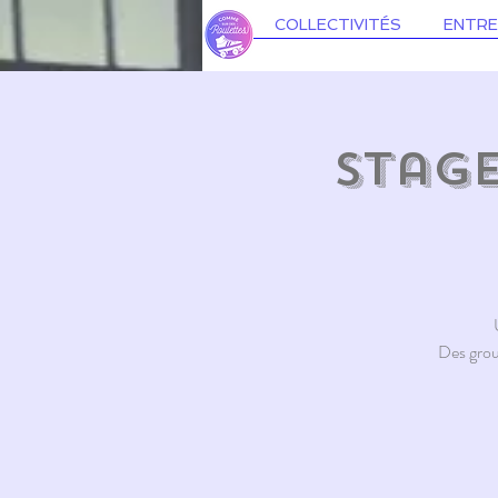
COLLECTIVITÉS
ENTRE
Stage
Des grou