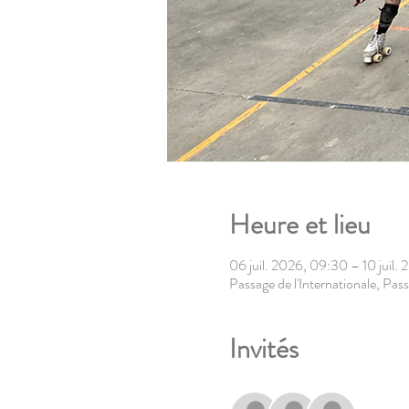
Heure et lieu
06 juil. 2026, 09:30 – 10 juil.
Passage de l'Internationale, Pass
Invités