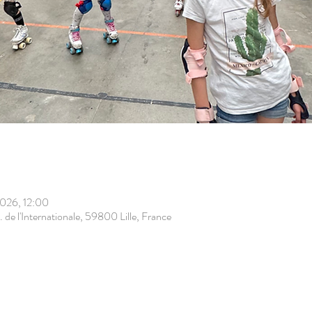
 2026, 12:00
. de l'Internationale, 59800 Lille, France