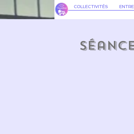
COLLECTIVITÉS
ENTRE
Séance