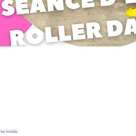
res invités