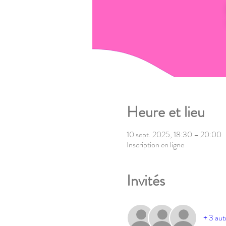
Heure et lieu
10 sept. 2025, 18:30 – 20:00
Inscription en ligne
Invités
+ 3 aut