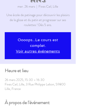
mer. 26 mars
  |  
Fives Cail, Lille
Une école de patinage pour découvrir les plaisirs
de la glisse et du patin et progresser sur ses
roulettes ! Dès 5 ans.
Oooops...Le cours est
complet.
Voir autres événements
Heure et lieu
26 mars 2025, 15:30 – 16:30
Fives Cail, Lille, 3 Rue Philippe Lebon, 59800
Lille, France
À propos de l'événement