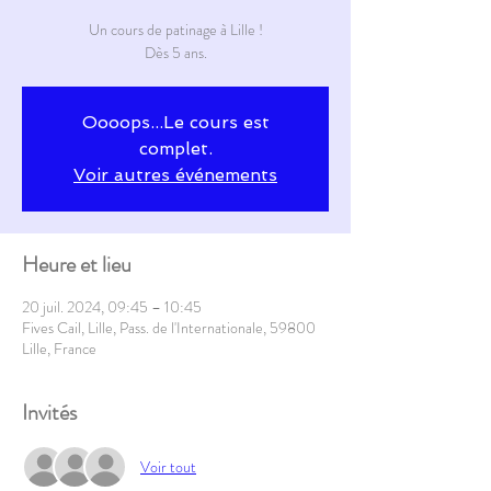
Un cours de patinage à Lille !
Dès 5 ans.
Oooops...Le cours est
complet.
Voir autres événements
Heure et lieu
20 juil. 2024, 09:45 – 10:45
Fives Cail, Lille, Pass. de l'Internationale, 59800
Lille, France
Invités
Voir tout