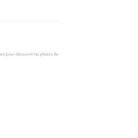
rs pour découvrir les plaisirs de 