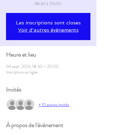
18h30 à 20h00.
Les inscriptions sont closes
Voir d'autres événements
Heure et lieu
04 sept. 2024, 18:30 – 20:00
Inscription en ligne
Invités
+ 10 autres invités
À propos de l'événement