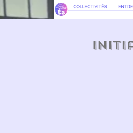
COLLECTIVITÉS
ENTRE
Init