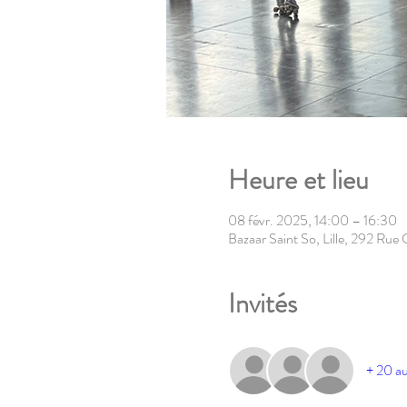
Heure et lieu
08 févr. 2025, 14:00 – 16:30
Bazaar Saint So, Lille, 292 Rue
Invités
+ 20 au