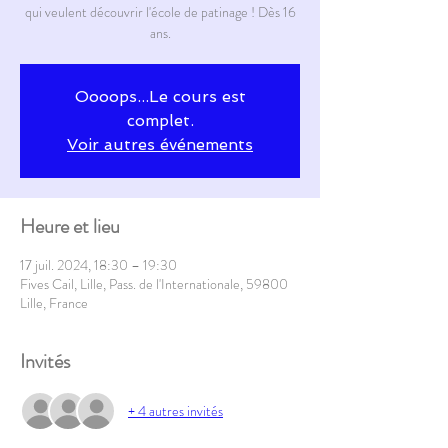
qui veulent découvrir l'école de patinage ! Dès 16
ans.
Oooops...Le cours est
complet.
Voir autres événements
Heure et lieu
17 juil. 2024, 18:30 – 19:30
Fives Cail, Lille, Pass. de l'Internationale, 59800
Lille, France
Invités
+ 4 autres invités