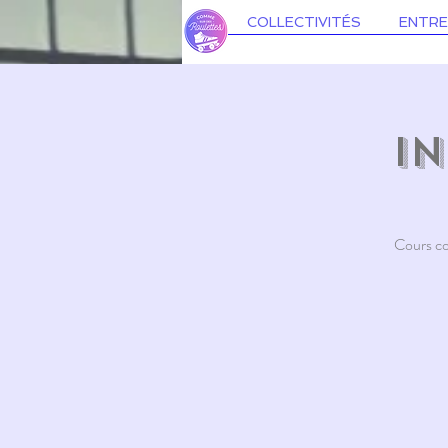
COLLECTIVITÉS
ENTRE
In
Cours col