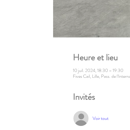
Heure et lieu
10 juil. 2024, 18:30 – 19:30
Fives Cail, Lille, Pass. de l'Inte
Invités
Voir tout