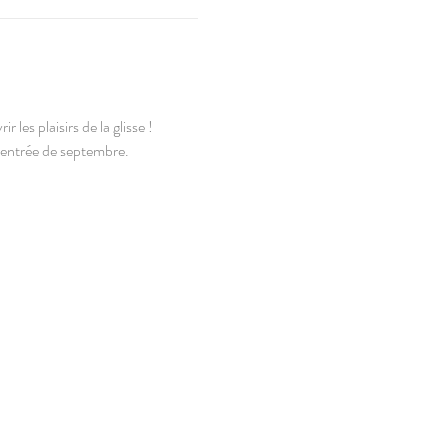
 les plaisirs de la glisse !
 rentrée de septembre.