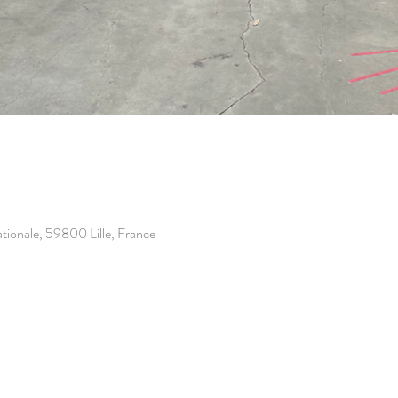
rnationale, 59800 Lille, France