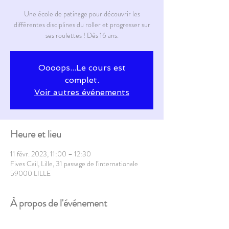
Une école de patinage pour découvrir les
différentes disciplines du roller et progresser sur
ses roulettes ! Dès 16 ans.
Oooops...Le cours est
complet.
Voir autres événements
Heure et lieu
11 févr. 2023, 11:00 – 12:30
Fives Cail, Lille, 31 passage de l'internationale
59000 LILLE
À propos de l'événement