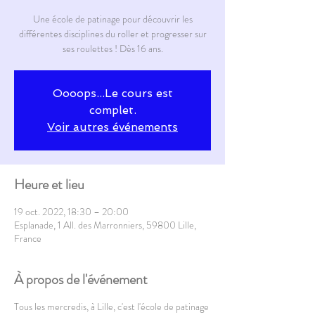
Une école de patinage pour découvrir les
différentes disciplines du roller et progresser sur
ses roulettes ! Dès 16 ans.
Oooops...Le cours est
complet.
Voir autres événements
Heure et lieu
19 oct. 2022, 18:30 – 20:00
Esplanade, 1 All. des Marronniers, 59800 Lille,
France
À propos de l'événement
Tous les mercredis, à Lille, c'est l'école de patinage