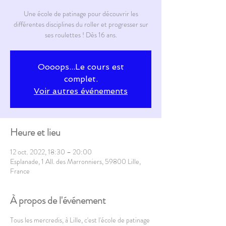
Une école de patinage pour découvrir les
différentes disciplines du roller et progresser sur
ses roulettes ! Dès 16 ans.
Oooops...Le cours est
complet.
Voir autres événements
Heure et lieu
12 oct. 2022, 18:30 – 20:00
Esplanade, 1 All. des Marronniers, 59800 Lille,
France
À propos de l'événement
Tous les mercredis, à Lille, c'est l'école de patinage