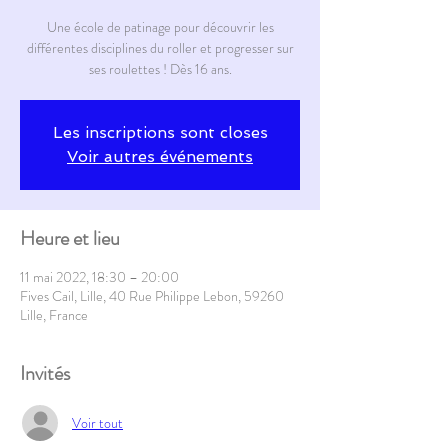
Une école de patinage pour découvrir les
différentes disciplines du roller et progresser sur
ses roulettes ! Dès 16 ans.
Les inscriptions sont closes
Voir autres événements
Heure et lieu
11 mai 2022, 18:30 – 20:00
Fives Cail, Lille, 40 Rue Philippe Lebon, 59260
Lille, France
Invités
Voir tout