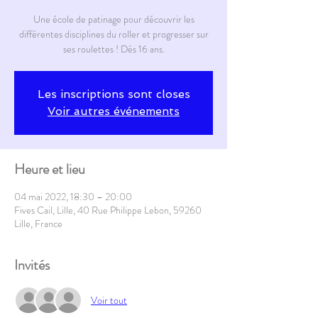
Une école de patinage pour découvrir les
différentes disciplines du roller et progresser sur
ses roulettes ! Dès 16 ans.
Les inscriptions sont closes
Voir autres événements
Heure et lieu
04 mai 2022, 18:30 – 20:00
Fives Cail, Lille, 40 Rue Philippe Lebon, 59260
Lille, France
Invités
Voir tout