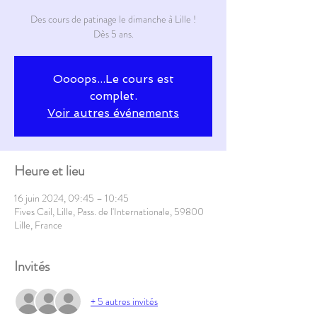
Des cours de patinage le dimanche à Lille !
Dès 5 ans.
Oooops...Le cours est
complet.
Voir autres événements
Heure et lieu
16 juin 2024, 09:45 – 10:45
Fives Cail, Lille, Pass. de l'Internationale, 59800
Lille, France
Invités
+ 5 autres invités