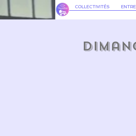
COLLECTIVITÉS
ENTRE
Dimanc