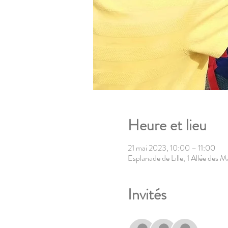
Heure et lieu
21 mai 2023, 10:00 – 11:00
Esplanade de Lille, 1 Allée des 
Invités