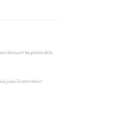
ur découvrir les plaisirs de la 
eux jusqu'à votre retour.