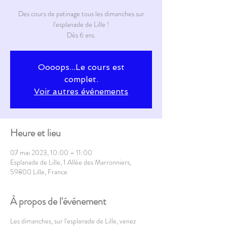
Des cours de patinage tous les dimanches sur
l'esplanade de Lille !
Dès 6 ans.
Oooops...Le cours est
complet.
Voir autres événements
Heure et lieu
07 mai 2023, 10:00 – 11:00
Esplanade de Lille, 1 Allée des Marronniers,
59800 Lille, France
À propos de l'événement
Les dimanches, sur l'esplanade de Lille, venez