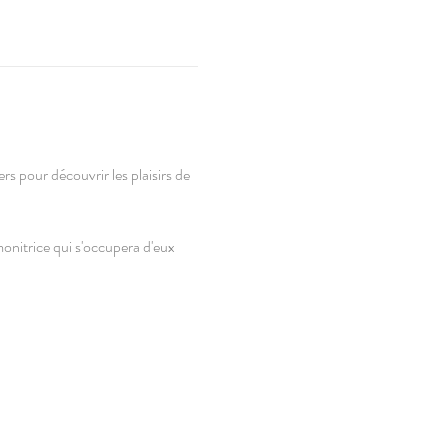
rs pour découvrir les plaisirs de 
 monitrice qui s'occupera d'eux 