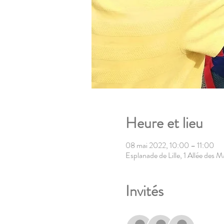
Heure et lieu
08 mai 2022, 10:00 – 11:00
Esplanade de Lille, 1 Allée des 
Invités