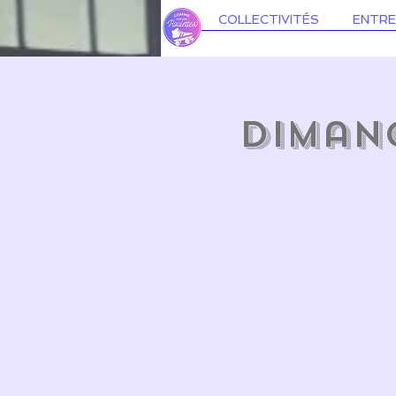
COLLECTIVITÉS
ENTRE
Dimanc