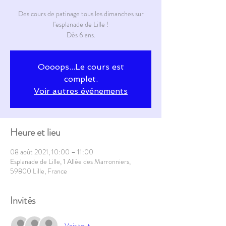
Des cours de patinage tous les dimanches sur
l'esplanade de Lille !
Dès 6 ans.
Oooops...Le cours est
complet.
Voir autres événements
Heure et lieu
08 août 2021, 10:00 – 11:00
Esplanade de Lille, 1 Allée des Marronniers,
59800 Lille, France
Invités
Voir tout