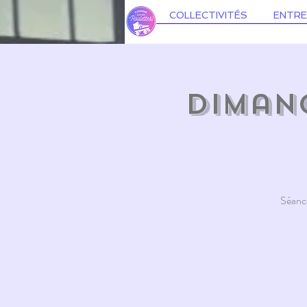
COLLECTIVITÉS
ENTRE
Dimanc
Séance