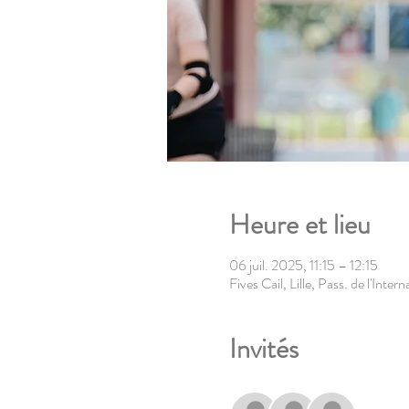
Heure et lieu
06 juil. 2025, 11:15 – 12:15
Fives Cail, Lille, Pass. de l'Inte
Invités