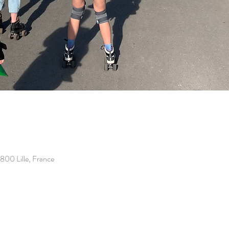
9800 Lille, France