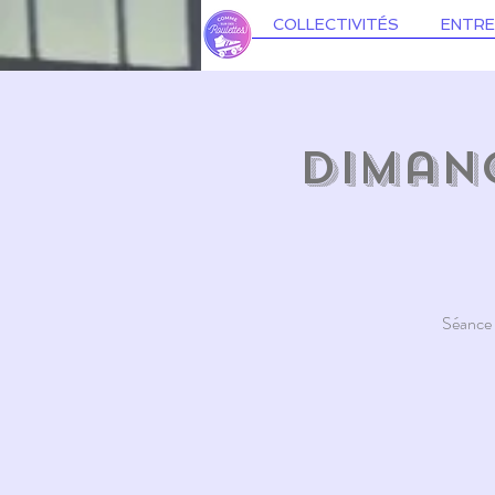
COLLECTIVITÉS
ENTRE
Dimanc
Séance e