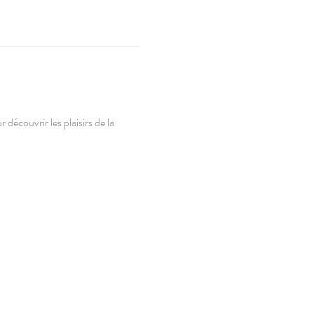
découvrir les plaisirs de la 