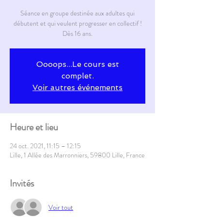
Séance en groupe destinée aux adultes qui
débutent et qui veulent progresser en collectif !
Dès 16 ans.
Oooops...Le cours est
complet.
Voir autres événements
Heure et lieu
24 oct. 2021, 11:15 – 12:15
Lille, 1 Allée des Marronniers, 59800 Lille, France
Invités
Voir tout