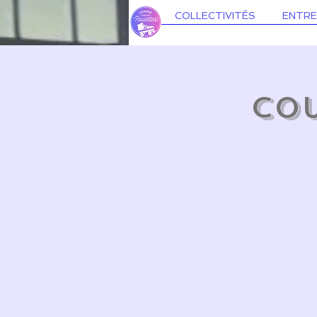
COLLECTIVITÉS
ENTRE
Cou