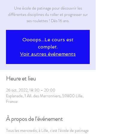
Une école de patinage pour découvrir les
différentes disciplines du roller et progresser sur
ses roulettes ! Dès 16 ans.
Oooops...Le cours est
complet.
Voir autres événements
Heure et lieu
26 oct. 2022, 18:30 – 20:00
Esplanade, 1 All. des Marronniers, 59800 Lille,
France
À propos de l'événement
Tous les mercredis, à Lille, c'est l'école de patinage